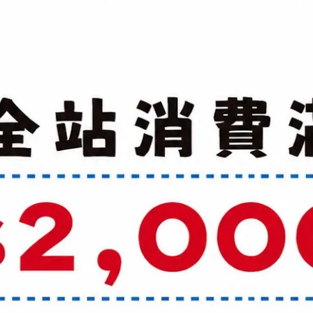
加入最愛
規格說明