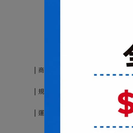
商品介紹
商品介紹
規格說明
運送方式