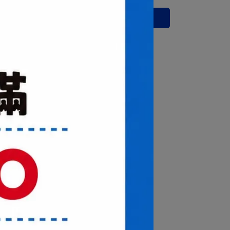
已售完，貨到通知我
運送方式