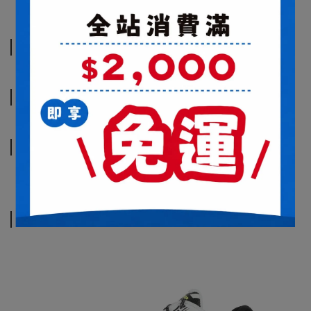
商品介紹
規格說明
運送方式
商品介紹
規格說明
運送方式
相關商品