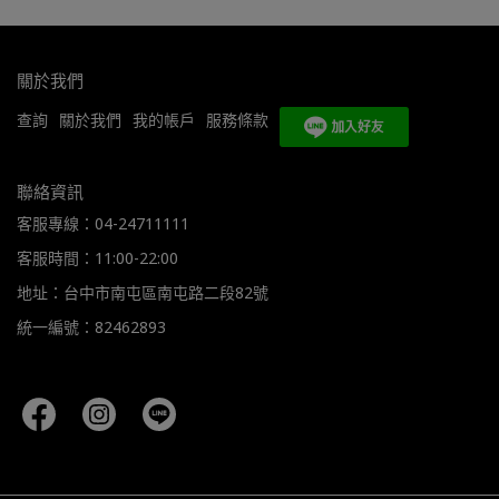
關於我們
查詢
關於我們
我的帳戶
服務條款
聯絡資訊
客服專線：04-24711111
客服時間：11:00-22:00
地址：台中市南屯區南屯路二段82號
統一編號：82462893