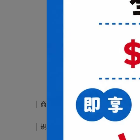
商品介紹
商品介紹
規格說明