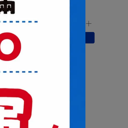
立即購買
運送方式