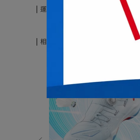
運送方式
相關商品