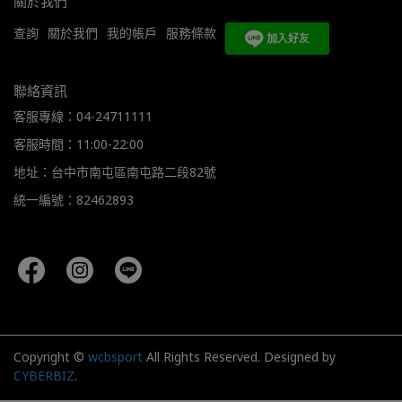
關於我們
查詢
關於我們
我的帳戶
服務條款
聯絡資訊
客服專線：04-24711111
客服時間：11:00-22:00
地址：台中市南屯區南屯路二段82號
統一編號：82462893
Copyright ©
wcbsport
All Rights Reserved.
Designed by
CYBERBIZ
.