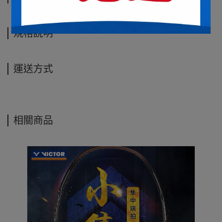
規格說明
運送方式
相關商品