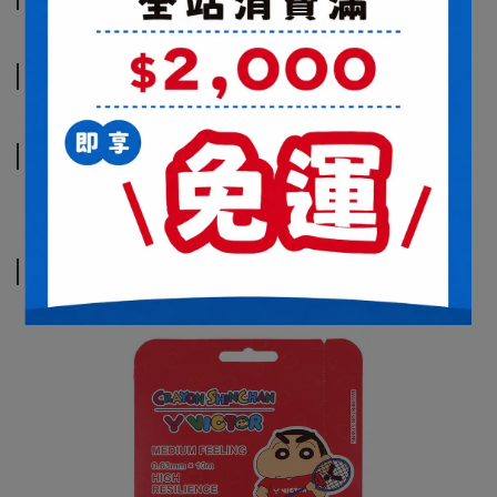
規格說明
運送方式
相關商品