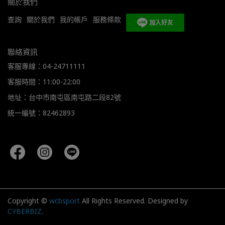
關於我們
查詢
關於我們
我的帳戶
服務條款
聯絡資訊
客服專線：04-24711111
客服時間：11:00-22:00
地址：台中市南屯區南屯路二段82號
統一編號：82462893
Copyright ©
wcbsport
All Rights Reserved.
Designed by
CYBERBIZ
.