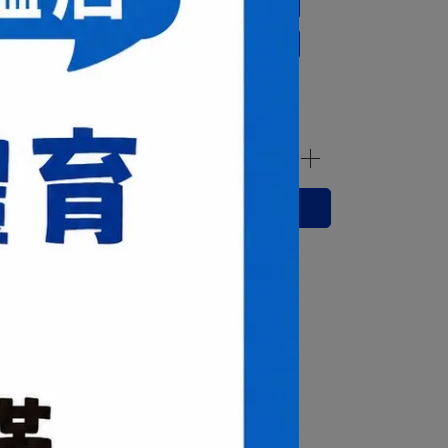
4cm
24.5cm
25cm
25.5cm
7cm
27.5cm
28cm
28.5cm
0cm
立即購買
運送方式