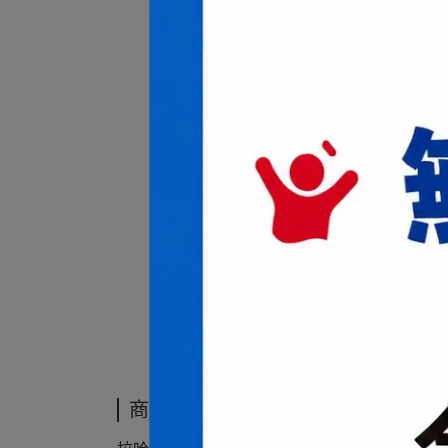
商品介紹
商品介紹