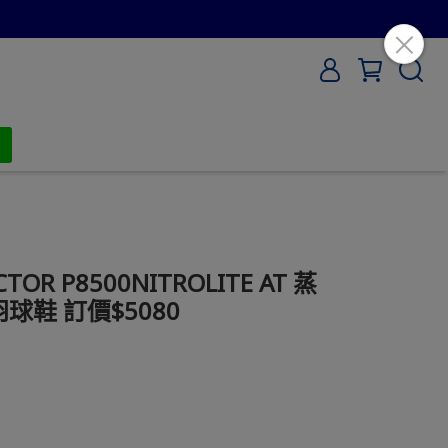
R P8500NITROLITE AT 蒸
球鞋 訂價$5080