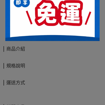
商品介紹
規格說明
運送方式
商品介紹
規格說明
運送方式