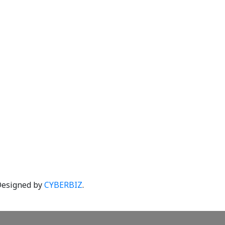
esigned by
CYBERBIZ
.