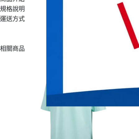
規格說明
運送方式
相關商品