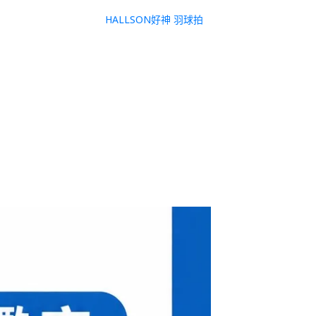
HALLSON好神 羽球拍