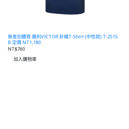
無差別體育 勝利VICTOR 針織T-Shirt (中性款) T-2515
B 定價 NT1,180
NT$760
加入購物車