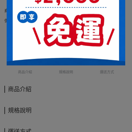
商品編號:
供貨狀況:
尚有庫存
商品介紹
規格說明
運送方式
商品介紹
規格說明
運送方式