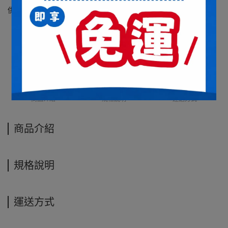
供貨狀況:
尚有庫存
商品介紹
規格說明
運送方式
商品介紹
規格說明
運送方式