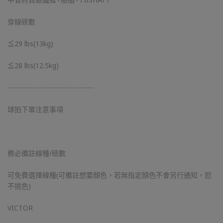
穿線磅數
≦29 lbs(13kg)
≦28 lbs(12.5kg)
-----------------------------------
球拍下單注意事項
務必備註線種/磅數
可免費選擇線種(可備註想要顏色，若無指定顏色不會另行通知，恕
不挑色)
VICTOR