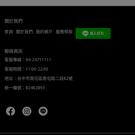
關於我們
查詢
關於我們
我的帳戶
服務條款
聯絡資訊
客服專線：04-24711111
客服時間：11:00-22:00
地址：台中市南屯區南屯路二段82號
統一編號：82462893