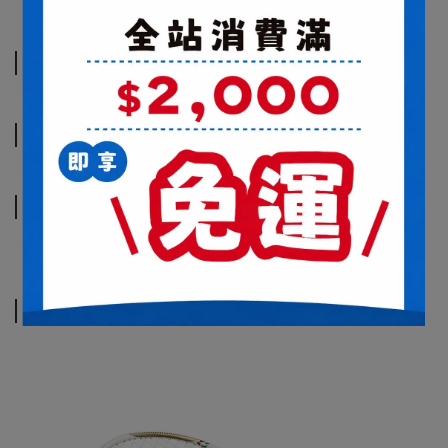
商品介紹
規格說明
運送方式
商品介紹
規格說明
運送方式
相關商品