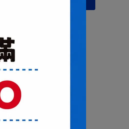
立即購買
運送方式