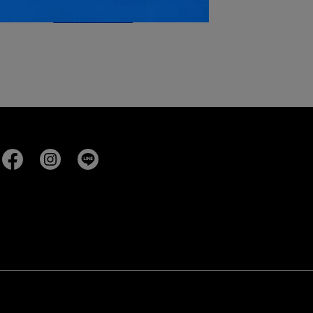
加入購物車