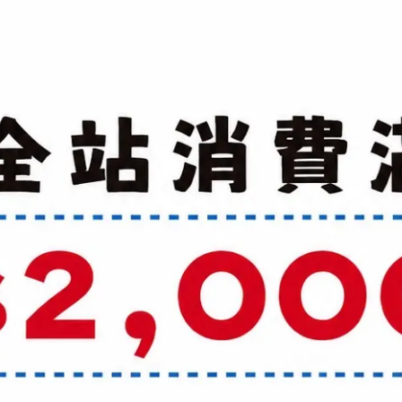
加入購物車
加入最愛
規格說明