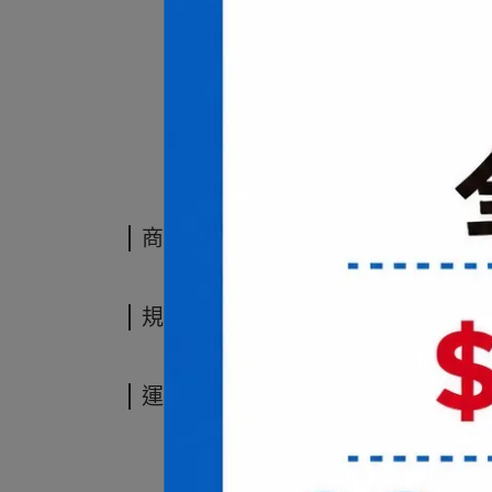
商品介紹
商品介紹
規格說明
運送方式