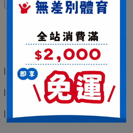
XL(28~29CM)
XXL(29.5~30.5CM)
商品介紹
規格說明
運送方式
商品介紹
規格說明
運送方式