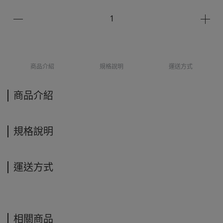
商品介紹
規格說明
運送方式
商品介紹
規格說明
運送方式
相關商品