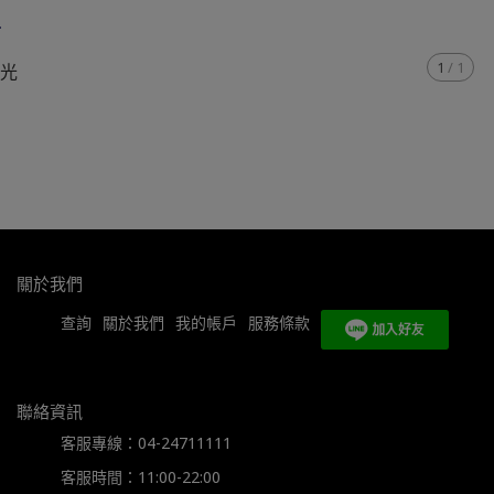
科
1
/
1
瑤光
關於我們
查詢
關於我們
我的帳戶
服務條款
聯絡資訊
客服專線：04-24711111
客服時間：11:00-22:00