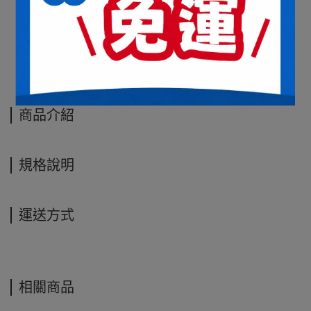
商品介紹
規格說明
運送方式
商品介紹
規格說明
運送方式
相關商品