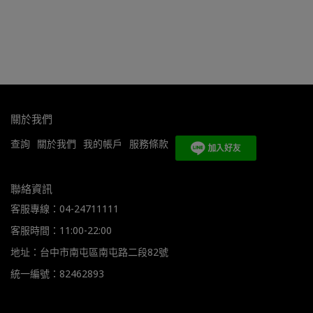
關於我們
查詢
關於我們
我的帳戶
服務條款
聯絡資訊
客服專線：04-24711111
客服時間：11:00-22:00
地址：台中市南屯區南屯路二段82號
統一編號：82462893