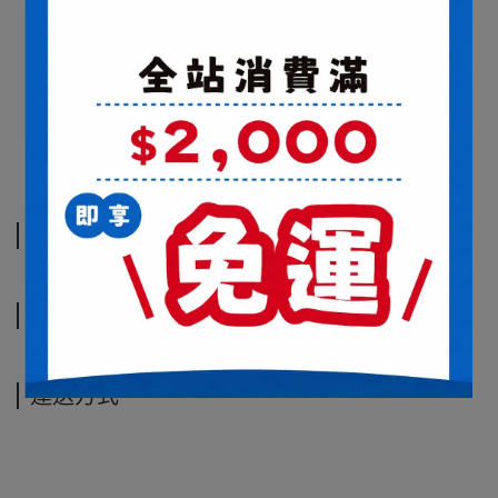
商品介紹
規格說明
運送方式
商品介紹
規格說明
運送方式