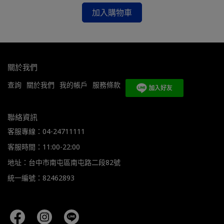
加入購物車
關於我們
查詢
關於我們
我的帳戶
服務條款
聯絡資訊
客服專線：04-24711111
客服時間：11:00-22:00
地址：台中市南屯區南屯路二段82號
統一編號：82462893